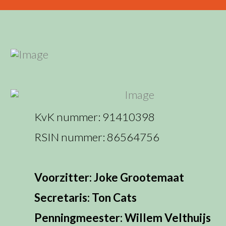
KvK nummer: 91410398
RSIN nummer: 86564756
Voorzitter: Joke Grootemaat
Secretaris: Ton Cats
Penningmeester: Willem Velthuijs