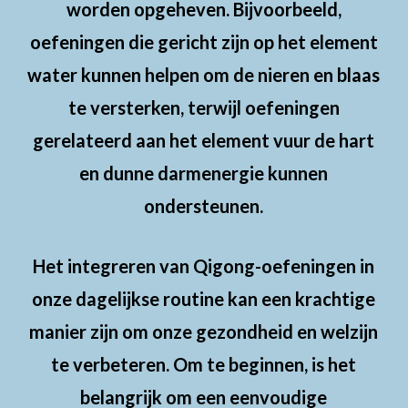
worden opgeheven. Bijvoorbeeld,
oefeningen die gericht zijn op het element
water kunnen helpen om de nieren en blaas
te versterken, terwijl oefeningen
gerelateerd aan het element vuur de hart
en dunne darmenergie kunnen
ondersteunen.
Het integreren van Qigong-oefeningen in
onze dagelijkse routine kan een krachtige
manier zijn om onze gezondheid en welzijn
te verbeteren. Om te beginnen, is het
belangrijk om een eenvoudige