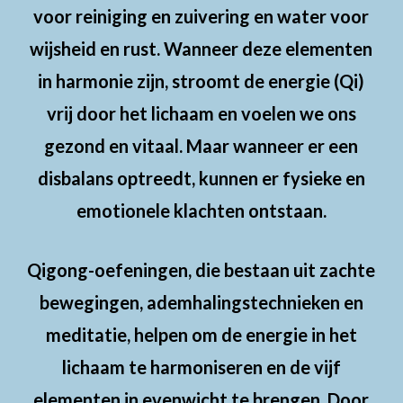
voor reiniging en zuivering en water voor
wijsheid en rust. Wanneer deze elementen
in harmonie zijn, stroomt de energie (Qi)
vrij door het lichaam en voelen we ons
gezond en vitaal. Maar wanneer er een
disbalans optreedt, kunnen er fysieke en
emotionele klachten ontstaan.
Qigong-oefeningen, die bestaan uit zachte
bewegingen, ademhalingstechnieken en
meditatie, helpen om de energie in het
lichaam te harmoniseren en de vijf
elementen in evenwicht te brengen. Door