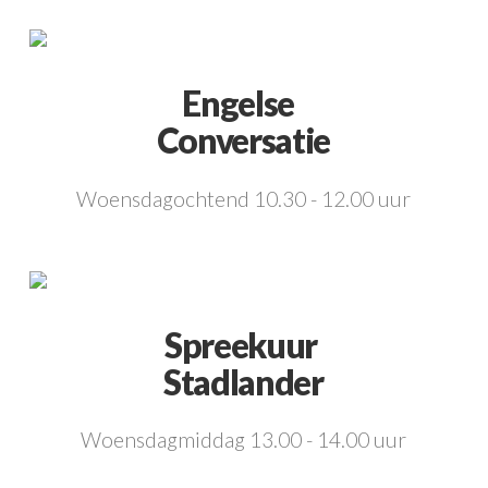
Engelse
Conversatie
Woensdagochtend 10.30 - 12.00 uur
Spreekuur
Stadlander
Woensdagmiddag 13.00 - 14.00 uur