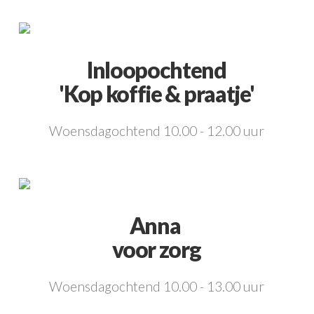
Inloopochtend
'Kop koffie & praatje'
Woensdagochtend 10.00 - 12.00 uur
Anna
voor zorg
Woensdagochtend 10.00 - 13.00 uur