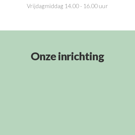
Vrijdagmiddag 14.00 - 16.00 uur
Onze inrichting