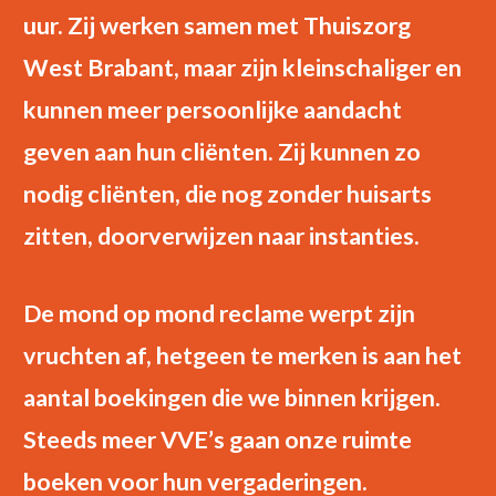
uur. Zij werken samen met Thuiszorg
West Brabant, maar zijn kleinschaliger en
kunnen meer persoonlijke aandacht
geven aan hun cliënten. Zij kunnen zo
nodig cliënten, die nog zonder huisarts
zitten, doorverwijzen naar instanties.
De mond op mond reclame werpt zijn
vruchten af, hetgeen te merken is aan het
aantal boekingen die we binnen krijgen.
Steeds meer VVE’s gaan onze ruimte
boeken voor hun vergaderingen.