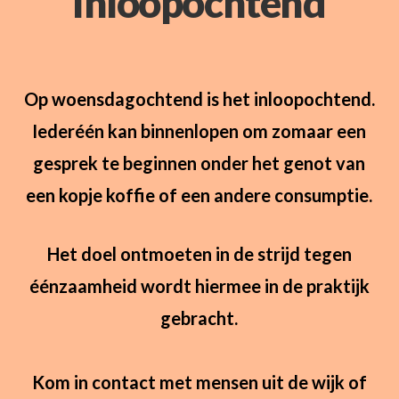
Inloopochtend
Op woensdagochtend is het inloopochtend.
Iederéén kan binnenlopen om zomaar een
gesprek te beginnen onder het genot van
een kopje koffie of een andere consumptie.
Het doel ontmoeten in de strijd tegen
éénzaamheid wordt hiermee in de praktijk
gebracht.
Kom in contact met mensen uit de wijk of