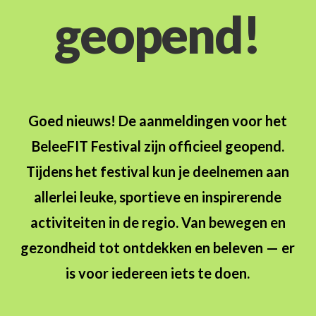
geopend!
Goed nieuws! De aanmeldingen voor het
BeleeFIT Festival zijn officieel geopend.
Tijdens het festival kun je deelnemen aan
allerlei leuke, sportieve en inspirerende
activiteiten in de regio. Van bewegen en
gezondheid tot ontdekken en beleven — er
is voor iedereen iets te doen.