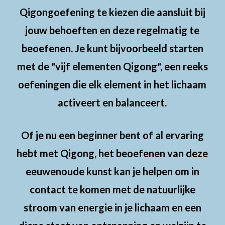
Qigongoefening te kiezen die aansluit bij
jouw behoeften en deze regelmatig te
beoefenen. Je kunt bijvoorbeeld starten
met de "vijf elementen Qigong", een reeks
oefeningen die elk element in het lichaam
activeert en balanceert.
Of je nu een beginner bent of al ervaring
hebt met Qigong, het beoefenen van deze
eeuwenoude kunst kan je helpen om in
contact te komen met de natuurlijke
stroom van energie in je lichaam en een