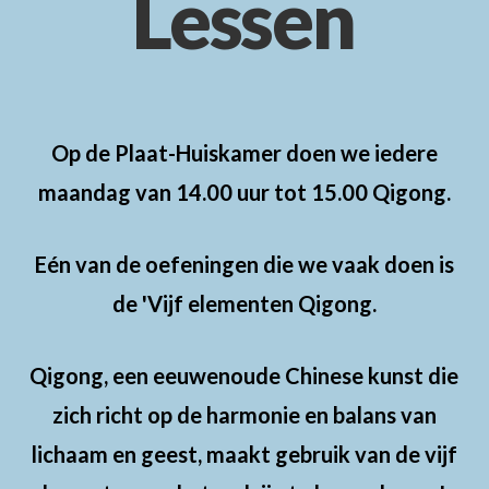
Lessen
Op de Plaat-Huiskamer doen we iedere
maandag van 14.00 uur tot 15.00 Qigong.
Eén van de oefeningen die we vaak doen is
de 'Vijf elementen Qigong.
Qigong, een eeuwenoude Chinese kunst die
zich richt op de harmonie en balans van
lichaam en geest, maakt gebruik van de vijf