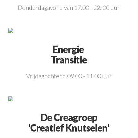
Donderdagavond van 17.00 - 22..00 uur
Energie
Transitie
Vrijdagochtend 09.00 - 11.00 uur
De Creagroep
'Creatief Knutselen'