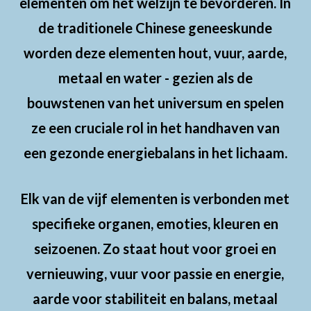
elementen om het welzijn te bevorderen. In
de traditionele Chinese geneeskunde
worden deze elementen hout, vuur, aarde,
metaal en water - gezien als de
bouwstenen van het universum en spelen
ze een cruciale rol in het handhaven van
een gezonde energiebalans in het lichaam.
Elk van de vijf elementen is verbonden met
specifieke organen, emoties, kleuren en
seizoenen. Zo staat hout voor groei en
vernieuwing, vuur voor passie en energie,
aarde voor stabiliteit en balans, metaal