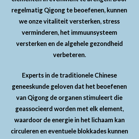
regelmatig Qigong te beoefenen, kunnen
we onze vitaliteit versterken, stress
verminderen, het immuunsysteem
versterken en de algehele gezondheid
verbeteren.
Experts in de traditionele Chinese
geneeskunde geloven dat het beoefenen
van Qigong de organen stimuleert die
geassocieerd worden met elk element,
waardoor de energie in het lichaam kan
circuleren en eventuele blokkades kunnen