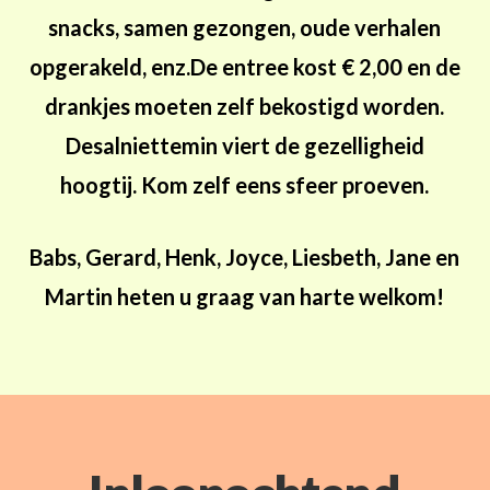
snacks, samen gezongen, oude verhalen
opgerakeld, enz.
De entree kost € 2,00 en de
drankjes moeten zelf bekostigd worden.
Desalniettemin viert de gezelligheid
hoogtij. Kom zelf eens sfeer proeven.
Babs, Gerard, Henk, Joyce, Liesbeth, Jane en
Martin heten u graag van harte welkom!