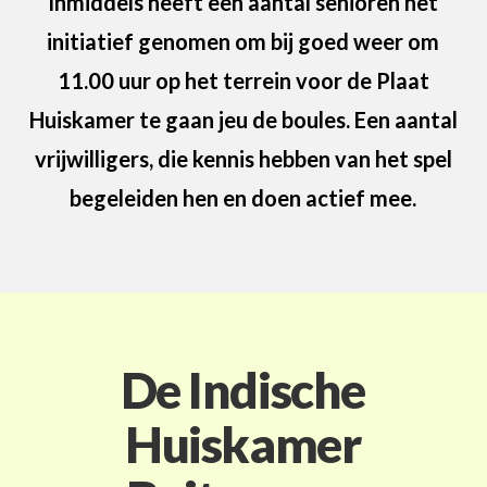
Inmiddels heeft een aantal senioren het
initiatief genomen om bij goed weer om
11.00 uur op het terrein voor de Plaat
Huiskamer te gaan jeu de boules. Een aantal
vrijwilligers, die kennis hebben van het spel
begeleiden hen en doen actief mee.
De Indische
Huiskamer