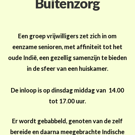
Buitenzorg
Een groep vrijwilligers zet zich in om
eenzame senioren, met affiniteit tot het
oude Indië, een gezellig samenzijn te bieden
in de sfeer van een huiskamer.
De inloop is op dinsdag middag van 14.00
tot 17.00 uur.
Er wordt gebabbeld, genoten van de zelf
bereide en daarna meegebrachte Indische