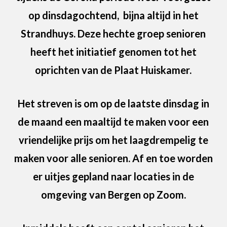
op dinsdagochtend, bijna altijd in het
Strandhuys. Deze hechte groep senioren
heeft het initiatief genomen tot het
oprichten van de Plaat Huiskamer.
Het streven is om op de laatste dinsdag in
de maand een maaltijd te maken voor een
vriendelijke prijs om het laagdrempelig te
maken voor alle senioren. Af en toe worden
er uitjes gepland naar locaties in de
omgeving van Bergen op Zoom.