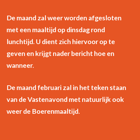
De maand zal weer worden afgesloten
met een maaltijd op dinsdag rond
lunchtijd. U dient zich hiervoor op te
geven en krijgt nader bericht hoe en
wanneer.
De maand februari zal in het teken staan
van de Vastenavond met natuurlijk ook
weer de Boerenmaaltijd.