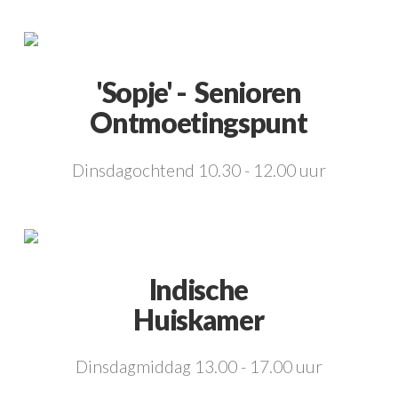
'Sopje' - Senioren
Ontmoetingspunt
Dinsdagochtend 10.30 - 12.00 uur
Indische
Huiskamer
Dinsdagmiddag 13.00 - 17.00 uur