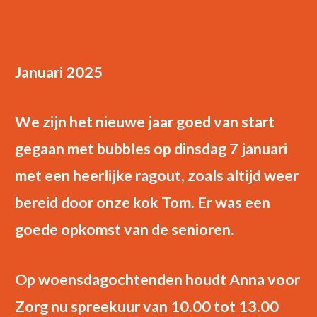
Januari 2025
We zijn het nieuwe jaar goed van start
gegaan met bubbles op dinsdag 7 januari
met een heerlijke ragout, zoals altijd weer
bereid door onze kok Tom. Er was een
goede opkomst van de senioren.
Op woensdagochtenden houdt Anna voor
Zorg nu spreekuur van 10.00 tot 13.00