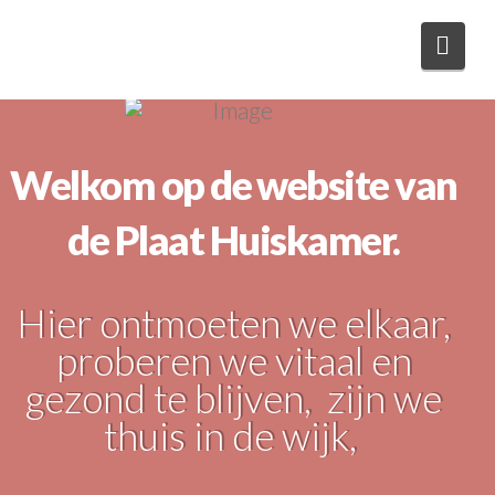
Navi
Welkom op de website van
de Plaat Huiskamer.
Hier ontmoeten we elkaar,
proberen we vitaal en
gezond te blijven, zijn we
thuis in de wijk,