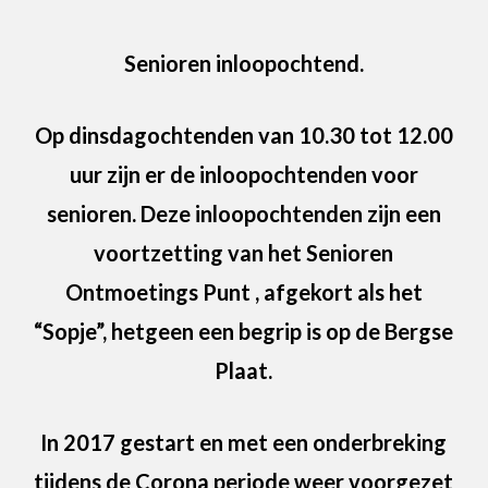
Senioren inloopochtend.
Op dinsdagochtenden van 10.30 tot 12.00
uur zijn er de inloopochtenden voor
senioren. Deze inloopochtenden zijn een
voortzetting van het Senioren
Ontmoetings Punt , afgekort als het
“Sopje”, hetgeen een begrip is op de Bergse
Plaat.
In 2017 gestart en met een onderbreking
tijdens de Corona periode weer voorgezet