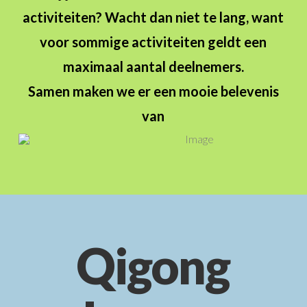
activiteiten? Wacht dan niet te lang, want
voor sommige activiteiten geldt een
maximaal aantal deelnemers.
Samen maken we er een mooie belevenis
van
Qigong