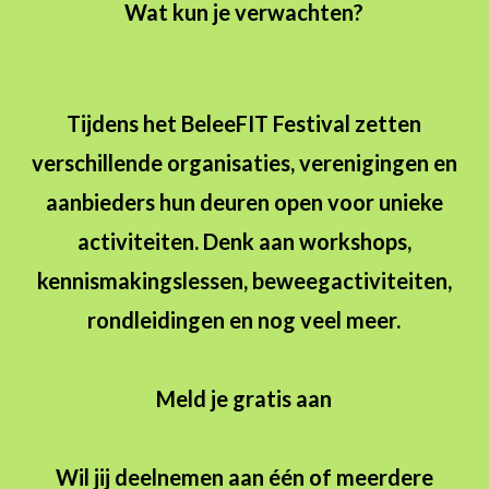
Wat kun je verwachten?
Tijdens het BeleeFIT Festival zetten
verschillende organisaties, verenigingen en
aanbieders hun deuren open voor unieke
activiteiten. Denk aan workshops,
kennismakingslessen, beweegactiviteiten,
rondleidingen en nog veel meer.
Meld je gratis aan
Wil jij deelnemen aan één of meerdere