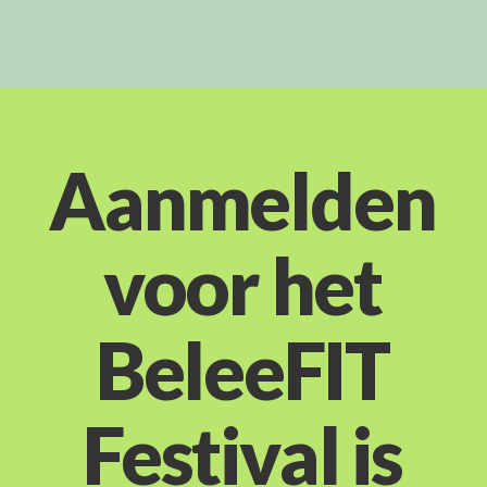
Aanmelden
voor het
BeleeFIT
Festival is