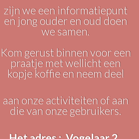
zijn we een informatiepunt
en jong ouder en oud doen
we samen.
Kom gerust binnen voor een
praatje met wellicht een
kopje koffie en neem deel
aan onze activiteiten of aan
die van onze gebruikers.
Het adres : Vogelaar 2 ,